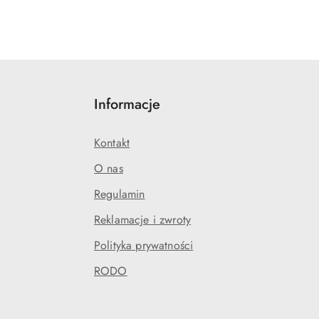
Informacje
Kontakt
O nas
Regulamin
Reklamacje i zwroty
Polityka prywatności
RODO