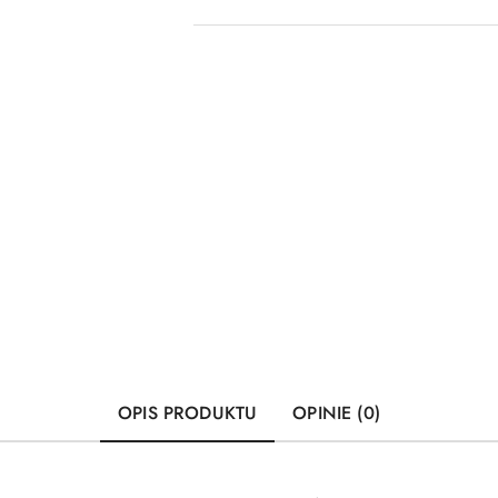
OPIS PRODUKTU
OPINIE (0)