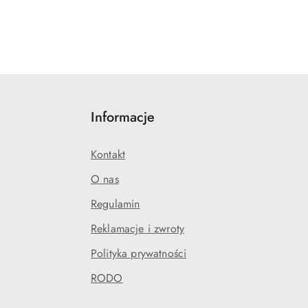
Informacje
Kontakt
O nas
Regulamin
Reklamacje i zwroty
Polityka prywatności
RODO