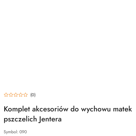
(0)
Komplet akcesoriów do wychowu matek
pszczelich Jentera
Symbol:
090