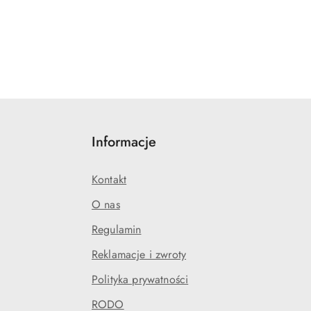
Informacje
Kontakt
O nas
Regulamin
Reklamacje i zwroty
Polityka prywatności
RODO