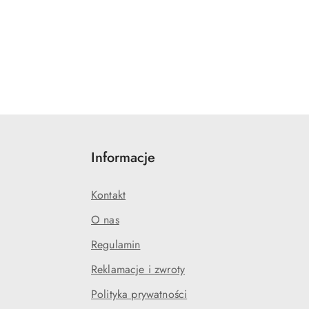
Informacje
Kontakt
O nas
Regulamin
Reklamacje i zwroty
Polityka prywatności