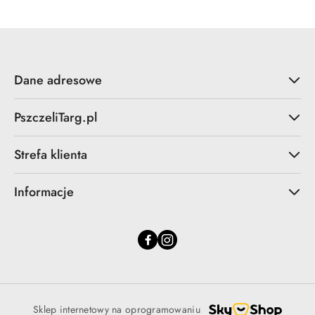
Dane adresowe
PszczeliTarg.pl
Strefa klienta
Informacje
Sklep internetowy na oprogramowaniu