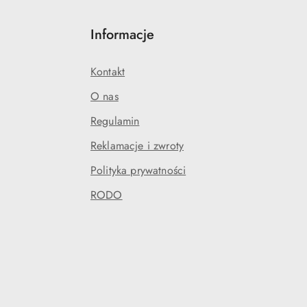
Informacje
Kontakt
O nas
Regulamin
Reklamacje i zwroty
Polityka prywatności
RODO