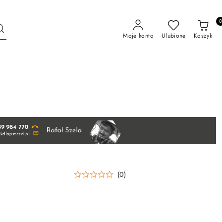
Moje konto
Ulubione
Koszyk
(0)