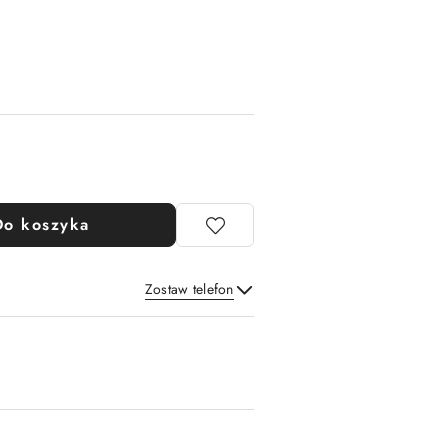
Do koszyka
Zostaw telefon
Wyślij