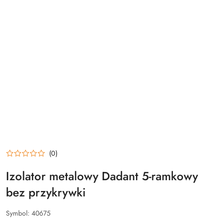
(0)
Izolator metalowy Dadant 5-ramkowy
bez przykrywki
Symbol:
40675