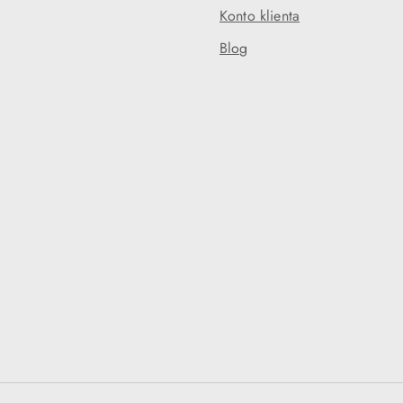
Konto klienta
Blog