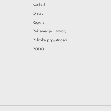
Kontakt
O nas
Regulamin
Reklamacje i zwroty
Polityka prywatności
RODO