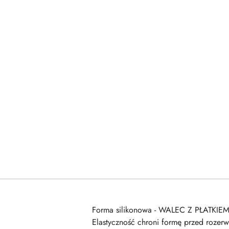
Forma silikonowa - WALEC Z PŁATKIEM 
Elastyczność chroni formę przed rozer