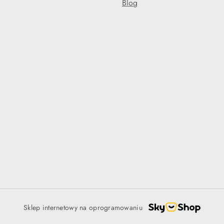
Blog
Sklep internetowy na oprogramowaniu