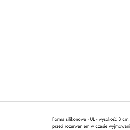
Forma silikonowa - UL - wysokość 8 cm.
przed rozerwaniem w czasie wyjmowania