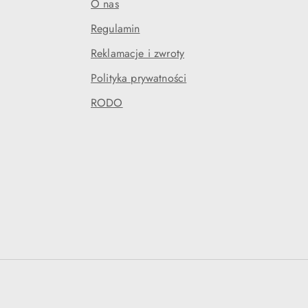
O nas
Regulamin
Reklamacje i zwroty
Polityka prywatności
RODO