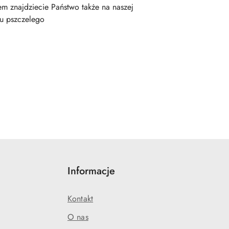
m znajdziecie Państwo także na naszej
u pszczelego
Informacje
Kontakt
O nas