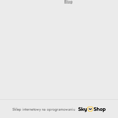
Blog
Sklep internetowy na oprogramowaniu