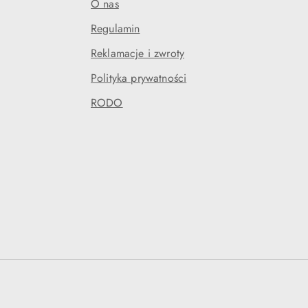
O nas
Regulamin
Reklamacje i zwroty
Polityka prywatności
RODO