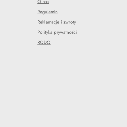
O nas
Regulamin
Reklamacje i zwroty
Polityka prywatności
RODO