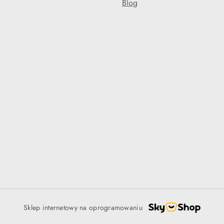
Blog
Sklep internetowy na oprogramowaniu