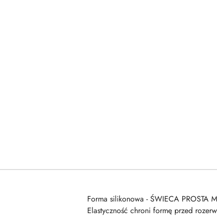
Forma silikonowa - ŚWIECA PROSTA MAŁ
Elastyczność chroni formę przed rozer