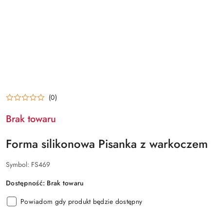
(0)
Brak towaru
Forma silikonowa Pisanka z warkoczem
Symbol:
FS469
Dostępność:
Brak towaru
Powiadom gdy produkt będzie dostępny