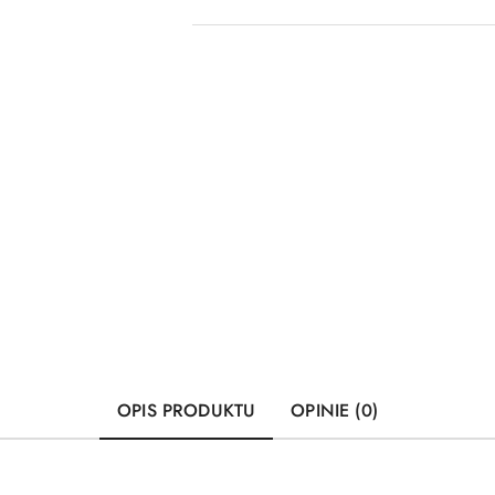
OPIS PRODUKTU
OPINIE (0)