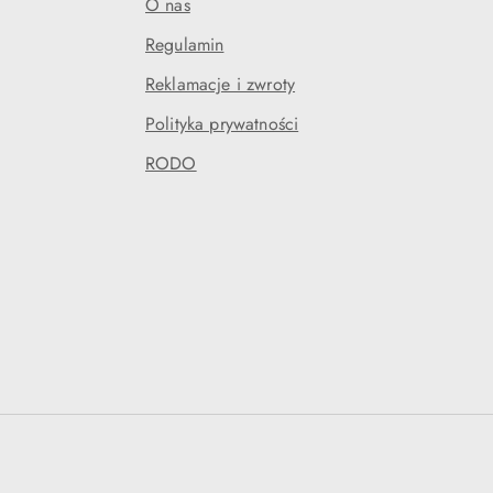
O nas
Regulamin
Reklamacje i zwroty
Polityka prywatności
RODO