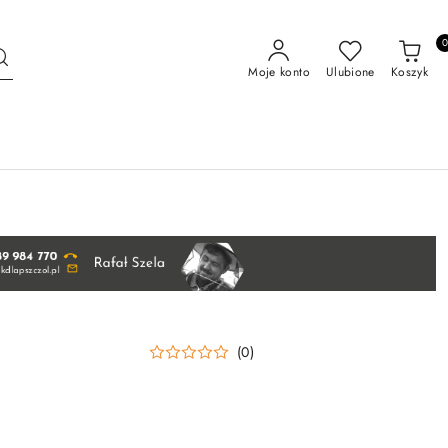
Moje konto
Ulubione
Koszyk
(0)