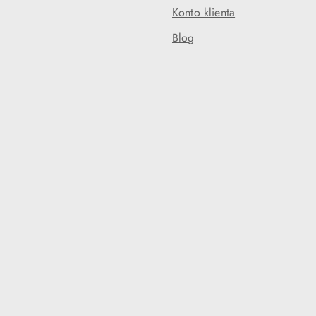
Konto klienta
Blog