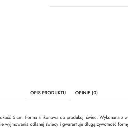
OPIS PRODUKTU
OPINIE (0)
ość 6 cm. Forma silikonowa do produkcji świec. Wykonana z wyso
ie wyjmowania odlanej świecy i gwarantuje długą żywotność formy