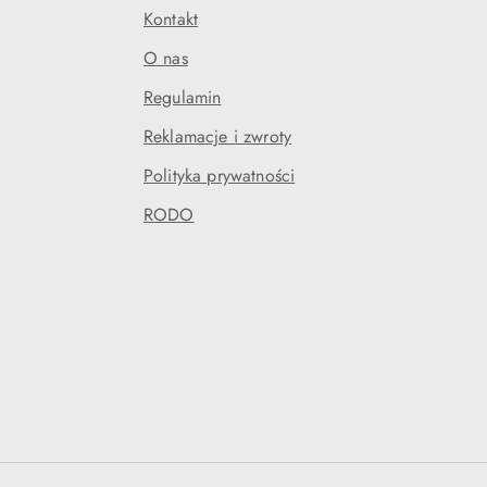
Kontakt
O nas
Regulamin
Reklamacje i zwroty
Polityka prywatności
RODO