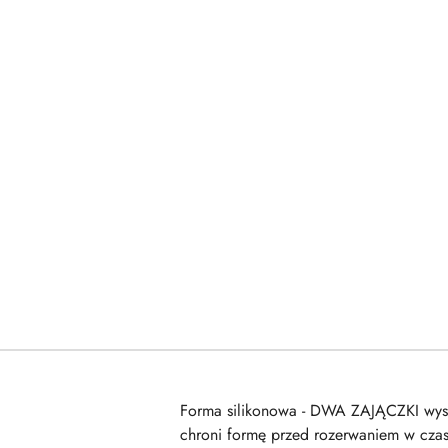
Forma silikonowa - DWA ZAJĄCZKI wysok
chroni formę przed rozerwaniem w czas