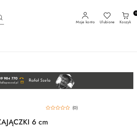
Moje konto
Ulubione
Koszyk
(0)
 ZAJĄCZKI 6 cm