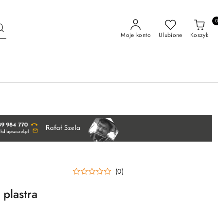
Moje konto
Ulubione
Koszyk
(0)
 plastra