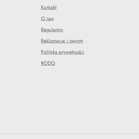
Kontakt
O nas
Regulamin
Reklamacje i zwroty
Polityka prywatności
RODO