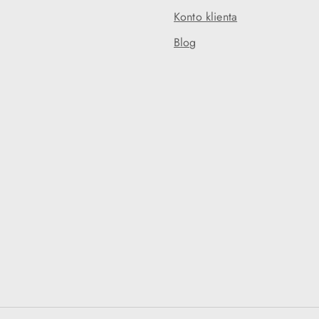
Konto klienta
Blog