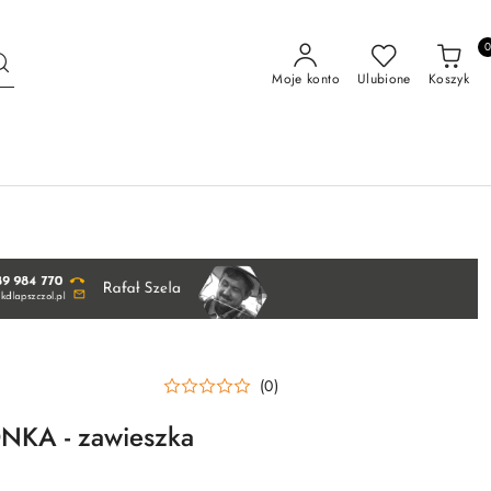
Moje konto
Ulubione
Koszyk
(0)
NKA - zawieszka