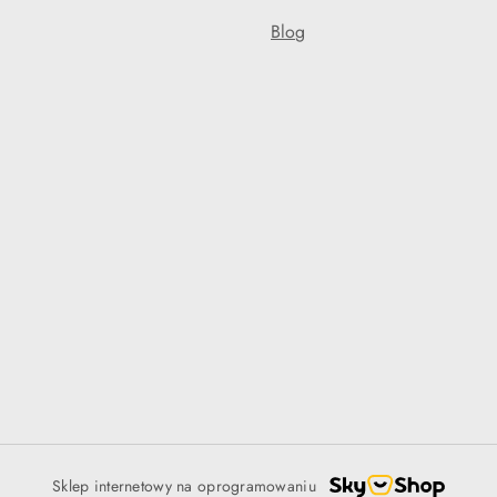
Blog
Sklep internetowy na oprogramowaniu