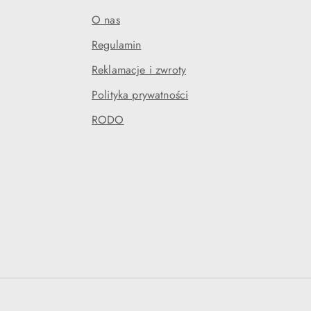
O nas
Regulamin
Reklamacje i zwroty
Polityka prywatności
RODO