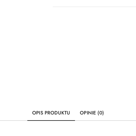
OPIS PRODUKTU
OPINIE (0)