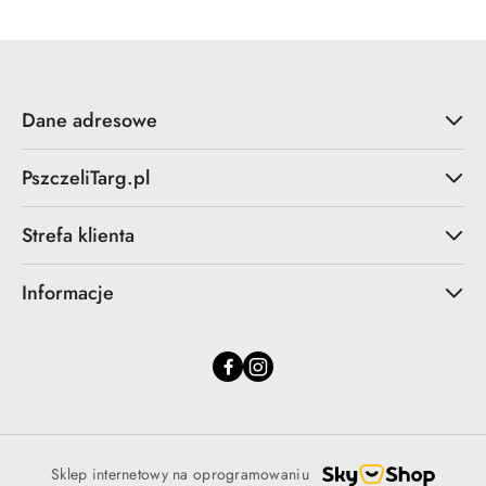
Dane adresowe
PszczeliTarg.pl
Strefa klienta
Informacje
Sklep internetowy na oprogramowaniu