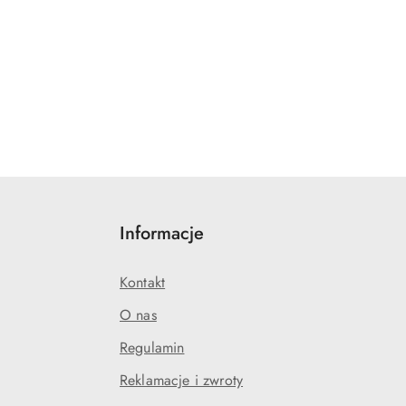
Informacje
Kontakt
O nas
Regulamin
Reklamacje i zwroty