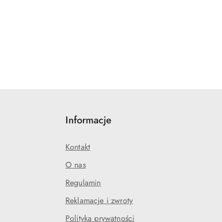
Informacje
Kontakt
O nas
Regulamin
Reklamacje i zwroty
Polityka prywatności