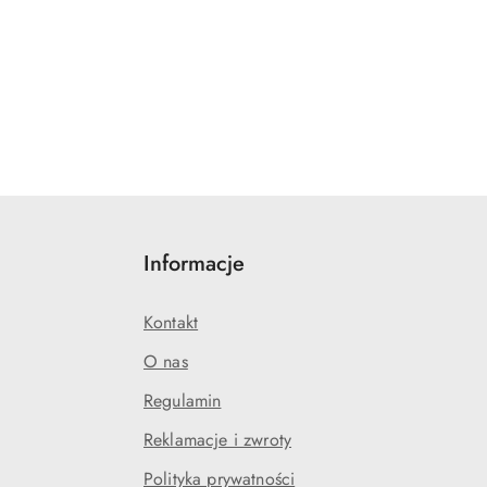
Informacje
Kontakt
O nas
Regulamin
Reklamacje i zwroty
Polityka prywatności