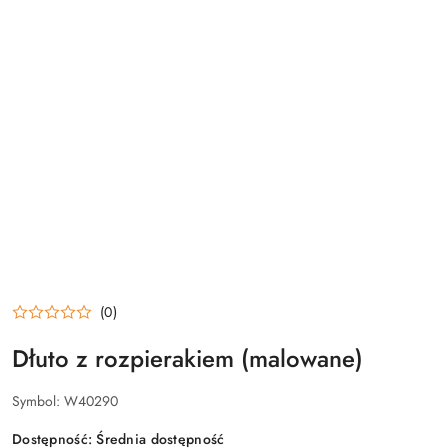
(0)
Dłuto z rozpierakiem (malowane)
Symbol:
W40290
Dostępność:
Średnia dostępność