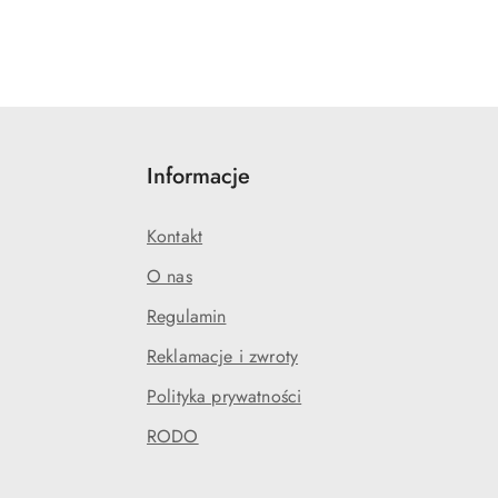
Informacje
Kontakt
O nas
Regulamin
Reklamacje i zwroty
Polityka prywatności
RODO