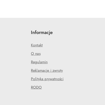
Informacje
Kontakt
O nas
Regulamin
Reklamacje i zwroty
Polityka prywatności
RODO