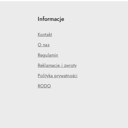
Informacje
Kontakt
O nas
Regulamin
Reklamacje i zwroty
Polityka prywatności
RODO