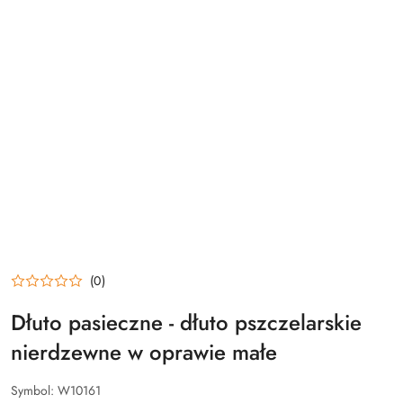
(0)
Dłuto pasieczne - dłuto pszczelarskie
nierdzewne w oprawie małe
Symbol:
W10161