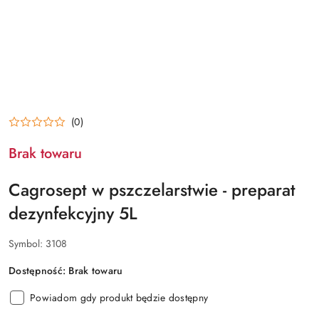
(0)
Brak towaru
Cagrosept w pszczelarstwie - preparat
dezynfekcyjny 5L
Symbol:
3108
Dostępność:
Brak towaru
Powiadom gdy produkt będzie dostępny