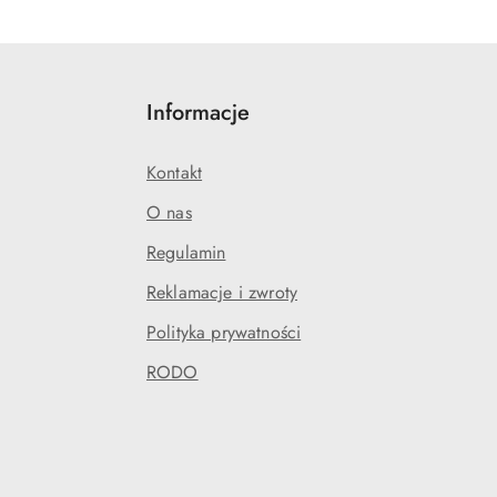
Informacje
Kontakt
O nas
Regulamin
Reklamacje i zwroty
Polityka prywatności
RODO