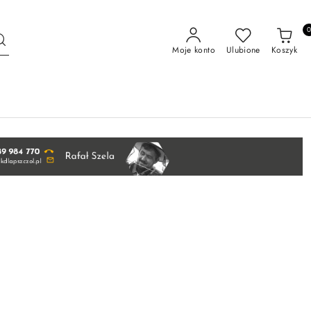
Moje konto
Ulubione
Koszyk