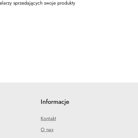
elarzy sprzedających swoje produkty
Informacje
Kontakt
O nas