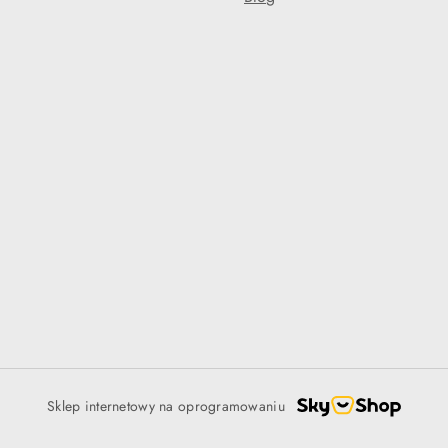
Sklep internetowy na oprogramowaniu