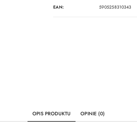
EAN:
5905258310343
OPIS PRODUKTU
OPINIE (0)