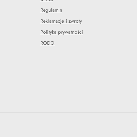
Regulamin
Reklamacje i zwroty
Polityka prywatności
RODO